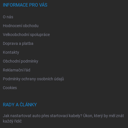
INFORMACE PRO VÁS
O nás
Hodnocení obchodu
Velkoobchodní spolupráce
Doprava a platba
Kontakty
Obchodní podmínky
Reklamační řád
Podmínky ochrany osobních údajů
Cookies
RADY A ČLÁNKY
Jak nastartovat auto přes startovací kabely? Úkon, který by měl znát
každý řidič