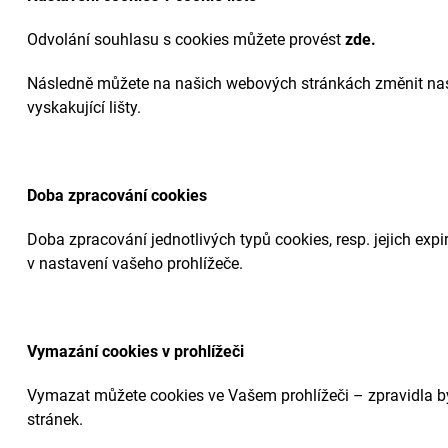
Odvolání souhlasu s cookies můžete provést
zde.
Následně můžete na našich webových stránkách změnit na
vyskakující lišty.
Doba zpracování cookies
Doba zpracování jednotlivých typů cookies, resp. jejich expir
v nastavení vašeho prohlížeče.
Vymazání cookies v prohlížeči
Vymazat můžete cookies ve Vašem prohlížeči – zpravidla bý
stránek.