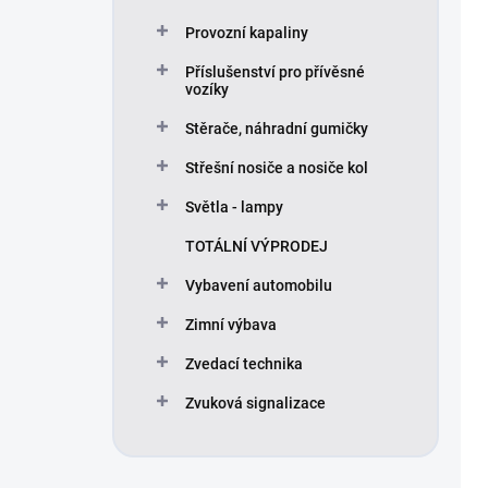
Provozní kapaliny
Příslušenství pro přívěsné
vozíky
Stěrače, náhradní gumičky
Střešní nosiče a nosiče kol
Světla - lampy
TOTÁLNÍ VÝPRODEJ
Vybavení automobilu
Zimní výbava
Zvedací technika
Zvuková signalizace