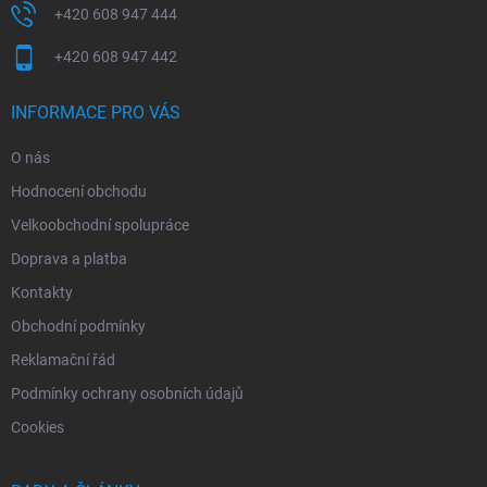
+420 608 947 444
+420 608 947 442
INFORMACE PRO VÁS
O nás
Hodnocení obchodu
Velkoobchodní spolupráce
Doprava a platba
Kontakty
Obchodní podmínky
Reklamační řád
Podmínky ochrany osobních údajů
Cookies