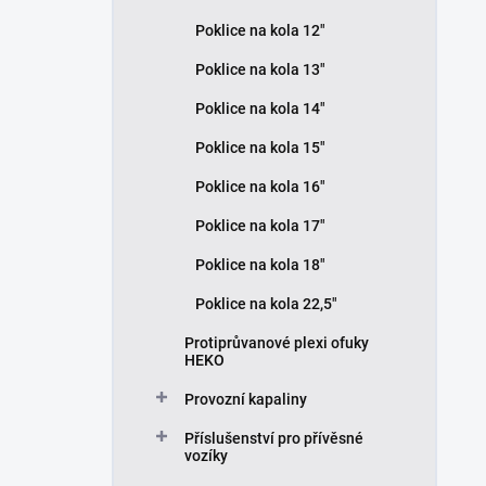
Poklice na kola 12"
Poklice na kola 13"
Poklice na kola 14"
Poklice na kola 15"
Poklice na kola 16"
Poklice na kola 17"
Poklice na kola 18"
Poklice na kola 22,5"
Protiprůvanové plexi ofuky
HEKO
Provozní kapaliny
Příslušenství pro přívěsné
vozíky