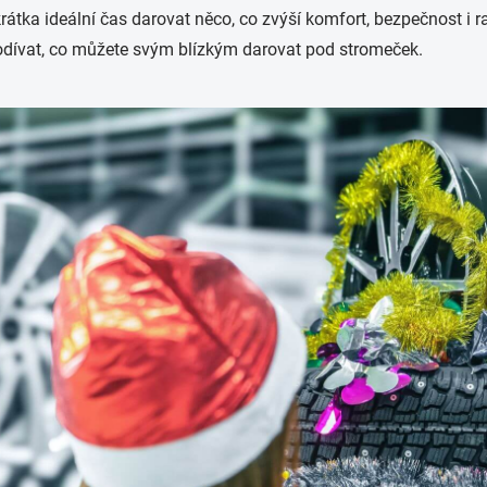
rátka ideální čas darovat něco, co zvýší komfort, bezpečnost i 
dívat, co můžete svým blízkým darovat pod stromeček.