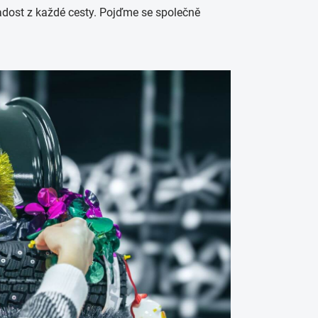
radost z každé cesty. Pojďme se společně