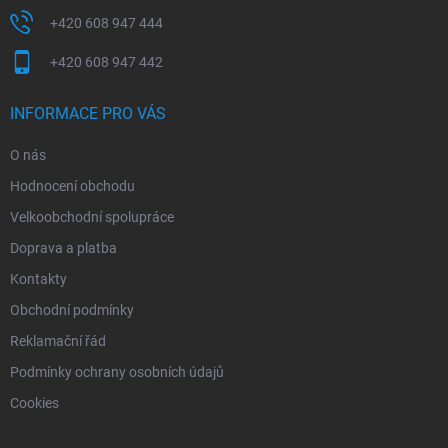
+420 608 947 444
+420 608 947 442
INFORMACE PRO VÁS
O nás
Hodnocení obchodu
Velkoobchodní spolupráce
Doprava a platba
Kontakty
Obchodní podmínky
Reklamační řád
Podmínky ochrany osobních údajů
Cookies