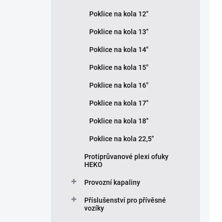
Poklice na kola 12"
Poklice na kola 13"
Poklice na kola 14"
Poklice na kola 15"
Poklice na kola 16"
Poklice na kola 17"
Poklice na kola 18"
Poklice na kola 22,5"
Protiprůvanové plexi ofuky
HEKO
Provozní kapaliny
Příslušenství pro přívěsné
vozíky