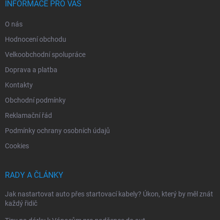
INFORMACE PRO VÁS
O nás
Hodnocení obchodu
Velkoobchodní spolupráce
Doprava a platba
Kontakty
Obchodní podmínky
Reklamační řád
Podmínky ochrany osobních údajů
Cookies
RADY A ČLÁNKY
Jak nastartovat auto přes startovací kabely? Úkon, který by měl znát
každý řidič