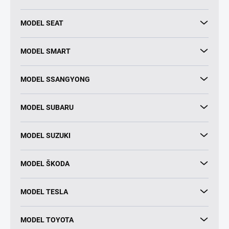
MODEL SEAT
MODEL SMART
MODEL SSANGYONG
MODEL SUBARU
MODEL SUZUKI
MODEL ŠKODA
MODEL TESLA
MODEL TOYOTA