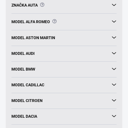
?
ZNAČKA AUTA
?
MODEL ALFA ROMEO
MODEL ASTON MARTIN
MODEL AUDI
MODEL BMW
MODEL CADILLAC
MODEL CITROEN
MODEL DACIA