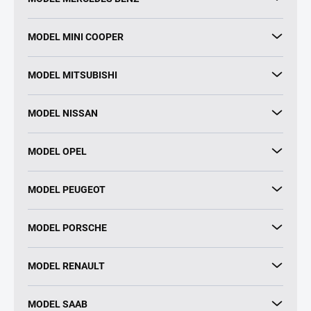
MODEL MINI COOPER
MODEL MITSUBISHI
MODEL NISSAN
MODEL OPEL
MODEL PEUGEOT
MODEL PORSCHE
MODEL RENAULT
MODEL SAAB