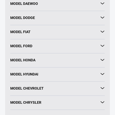
MODEL DAEWOO
MODEL DODGE
MODEL FIAT
MODEL FORD
MODEL HONDA
MODEL HYUNDAI
MODEL CHEVROLET
MODEL CHRYSLER