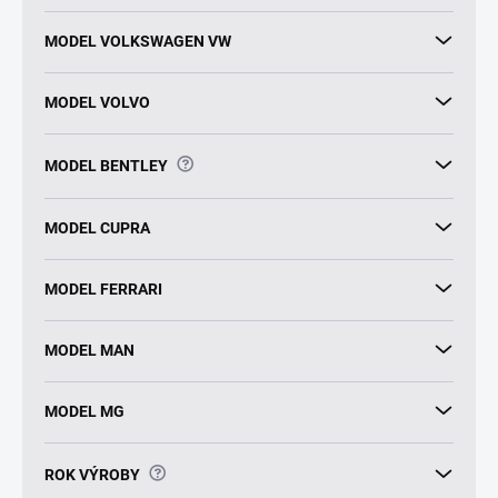
MODEL VOLKSWAGEN VW
MODEL VOLVO
?
MODEL BENTLEY
MODEL CUPRA
MODEL FERRARI
MODEL MAN
MODEL MG
?
ROK VÝROBY