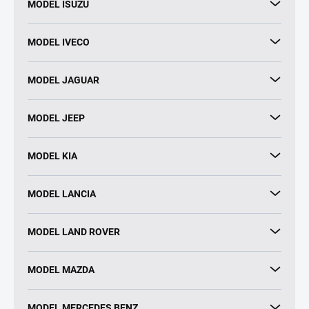
MODEL ISUZU
MODEL IVECO
MODEL JAGUAR
MODEL JEEP
MODEL KIA
MODEL LANCIA
MODEL LAND ROVER
MODEL MAZDA
MODEL MERCEDES BENZ