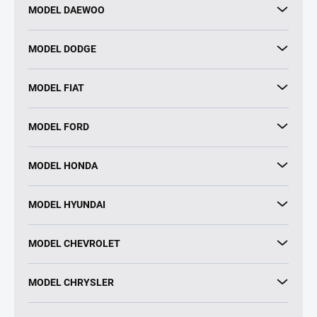
MODEL DAEWOO
MODEL DODGE
MODEL FIAT
MODEL FORD
MODEL HONDA
MODEL HYUNDAI
MODEL CHEVROLET
MODEL CHRYSLER