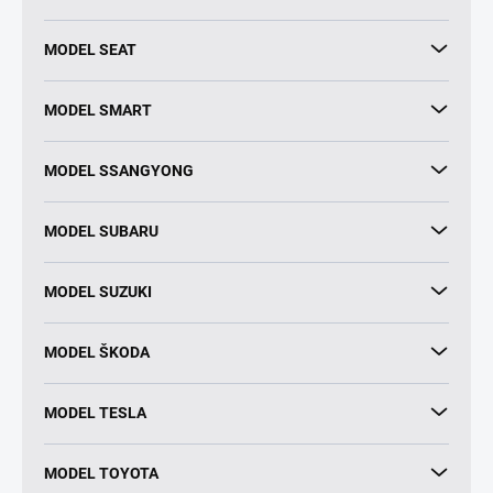
MODEL SEAT
MODEL SMART
MODEL SSANGYONG
MODEL SUBARU
MODEL SUZUKI
MODEL ŠKODA
MODEL TESLA
MODEL TOYOTA