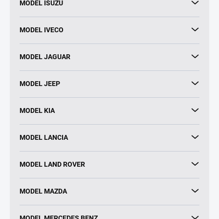
MODEL ISUZU
MODEL IVECO
MODEL JAGUAR
MODEL JEEP
MODEL KIA
MODEL LANCIA
MODEL LAND ROVER
MODEL MAZDA
MODEL MERCEDES BENZ