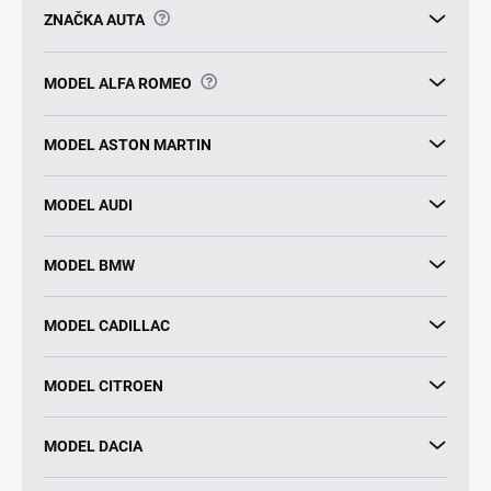
?
ZNAČKA AUTA
?
MODEL ALFA ROMEO
MODEL ASTON MARTIN
MODEL AUDI
MODEL BMW
MODEL CADILLAC
MODEL CITROEN
MODEL DACIA