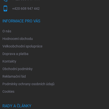
+420 608 947 442
INFORMACE PRO VÁS
O nás
Hodnocení obchodu
Velkoobchodní spolupráce
Doprava a platba
Kontakty
Obchodní podmínky
Reklamační řád
Podmínky ochrany osobních údajů
Cookies
RADY A ČLÁNKY