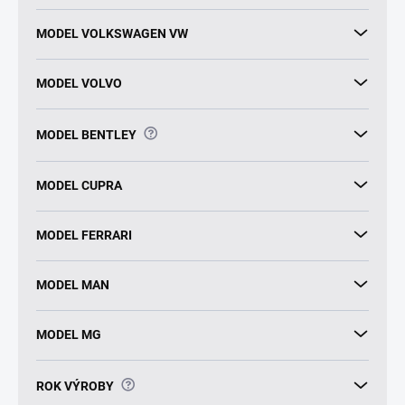
MODEL VOLKSWAGEN VW
MODEL VOLVO
?
MODEL BENTLEY
MODEL CUPRA
MODEL FERRARI
MODEL MAN
MODEL MG
?
ROK VÝROBY