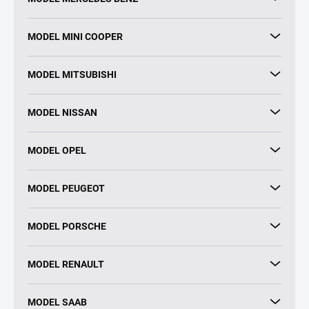
MODEL MINI COOPER
MODEL MITSUBISHI
MODEL NISSAN
MODEL OPEL
MODEL PEUGEOT
MODEL PORSCHE
MODEL RENAULT
MODEL SAAB