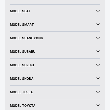
MODEL SEAT
MODEL SMART
MODEL SSANGYONG
MODEL SUBARU
MODEL SUZUKI
MODEL ŠKODA
MODEL TESLA
MODEL TOYOTA