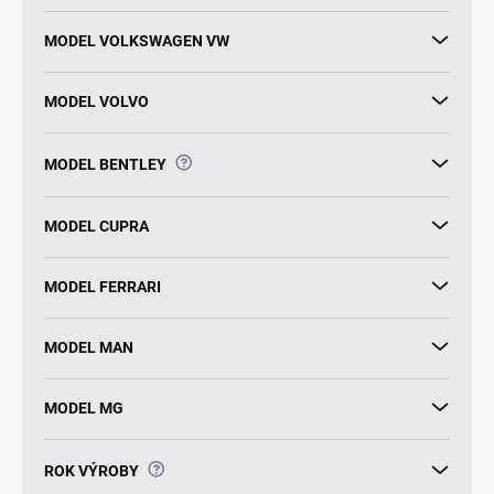
MODEL VOLKSWAGEN VW
MODEL VOLVO
?
MODEL BENTLEY
MODEL CUPRA
MODEL FERRARI
MODEL MAN
MODEL MG
?
ROK VÝROBY