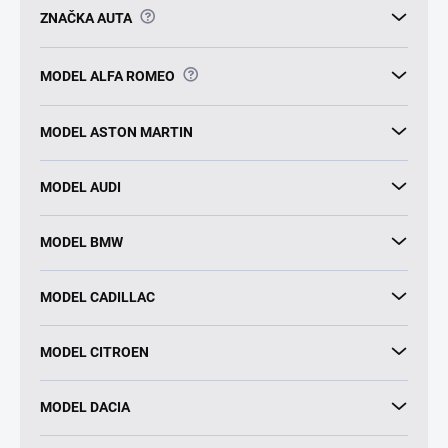
?
ZNAČKA AUTA
?
MODEL ALFA ROMEO
MODEL ASTON MARTIN
MODEL AUDI
MODEL BMW
MODEL CADILLAC
MODEL CITROEN
MODEL DACIA