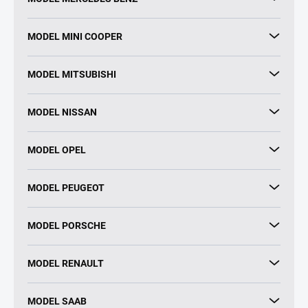
MODEL MINI COOPER
MODEL MITSUBISHI
MODEL NISSAN
MODEL OPEL
MODEL PEUGEOT
MODEL PORSCHE
MODEL RENAULT
MODEL SAAB