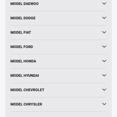
MODEL DAEWOO
MODEL DODGE
MODEL FIAT
MODEL FORD
MODEL HONDA
MODEL HYUNDAI
MODEL CHEVROLET
MODEL CHRYSLER