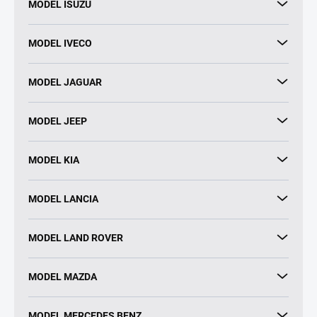
MODEL ISUZU
MODEL IVECO
MODEL JAGUAR
MODEL JEEP
MODEL KIA
MODEL LANCIA
MODEL LAND ROVER
MODEL MAZDA
MODEL MERCEDES BENZ