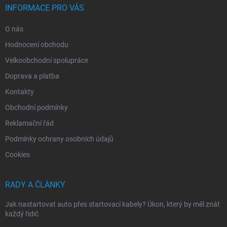
INFORMACE PRO VÁS
O nás
Hodnocení obchodu
Velkoobchodní spolupráce
Doprava a platba
Kontakty
Obchodní podmínky
Reklamační řád
Podmínky ochrany osobních údajů
Cookies
RADY A ČLÁNKY
Jak nastartovat auto přes startovací kabely? Úkon, který by měl znát
každý řidič