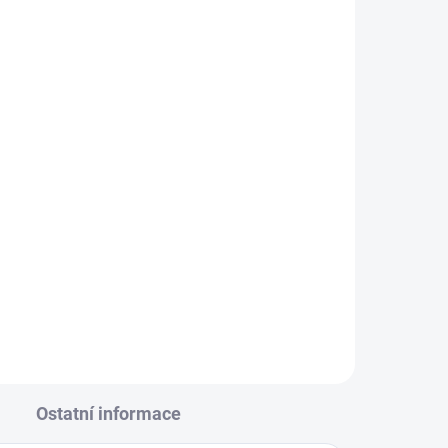
Ostatní informace