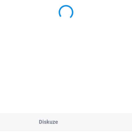
Diskuze