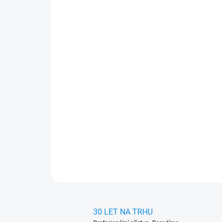
30 LET NA TRHU