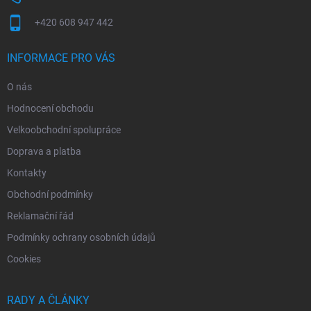
+420 608 947 442
INFORMACE PRO VÁS
O nás
Hodnocení obchodu
Velkoobchodní spolupráce
Doprava a platba
Kontakty
Obchodní podmínky
Reklamační řád
Podmínky ochrany osobních údajů
Cookies
RADY A ČLÁNKY