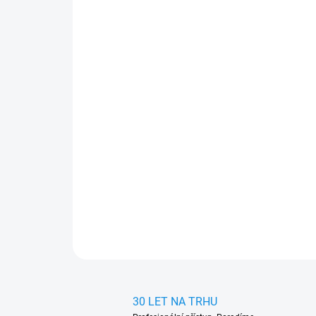
30 LET NA TRHU