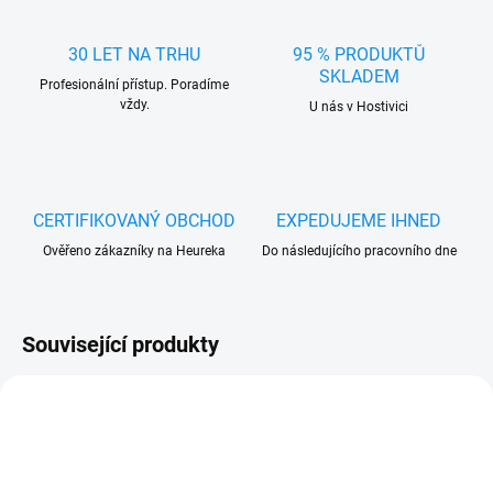
30 LET NA TRHU
95 % PRODUKTŮ
SKLADEM
Profesionální přístup. Poradíme
vždy.
U nás v Hostivici
CERTIFIKOVANÝ OBCHOD
EXPEDUJEME IHNED
Ověřeno zákazníky na Heureka
Do následujícího pracovního dne
Související produkty