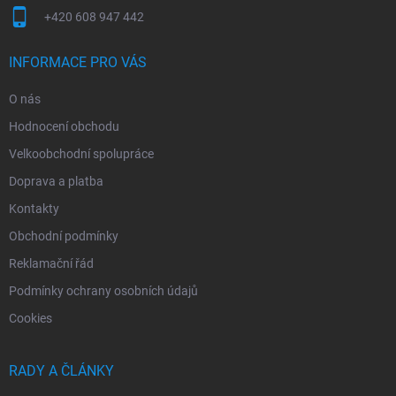
+420 608 947 442
INFORMACE PRO VÁS
O nás
Hodnocení obchodu
Velkoobchodní spolupráce
Doprava a platba
Kontakty
Obchodní podmínky
Reklamační řád
Podmínky ochrany osobních údajů
Cookies
RADY A ČLÁNKY