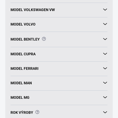
MODEL VOLKSWAGEN VW
MODEL VOLVO
?
MODEL BENTLEY
MODEL CUPRA
MODEL FERRARI
MODEL MAN
MODEL MG
?
ROK VÝROBY