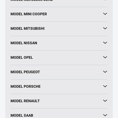
MODEL MINI COOPER
MODEL MITSUBISHI
MODEL NISSAN
MODEL OPEL
MODEL PEUGEOT
MODEL PORSCHE
MODEL RENAULT
MODEL SAAB