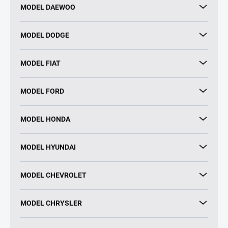
MODEL DAEWOO
MODEL DODGE
MODEL FIAT
MODEL FORD
MODEL HONDA
MODEL HYUNDAI
MODEL CHEVROLET
MODEL CHRYSLER