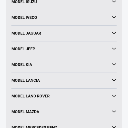
MODEL ISUZU
MODEL IVECO
MODEL JAGUAR
MODEL JEEP
MODEL KIA
MODEL LANCIA
MODEL LAND ROVER
MODEL MAZDA
MODEL MERCEDES BENZ