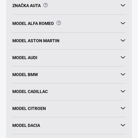
?
ZNAČKA AUTA
?
MODEL ALFA ROMEO
MODEL ASTON MARTIN
MODEL AUDI
MODEL BMW
MODEL CADILLAC
MODEL CITROEN
MODEL DACIA