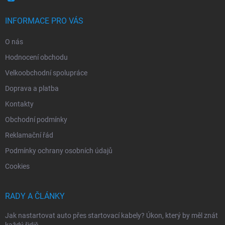
INFORMACE PRO VÁS
O nás
Hodnocení obchodu
Velkoobchodní spolupráce
Doprava a platba
Kontakty
Obchodní podmínky
Reklamační řád
Podmínky ochrany osobních údajů
Cookies
RADY A ČLÁNKY
Jak nastartovat auto přes startovací kabely? Úkon, který by měl znát