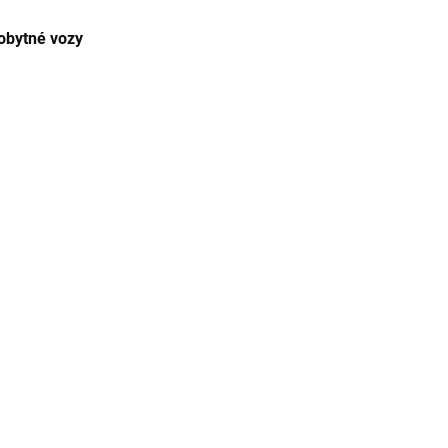
 obytné vozy