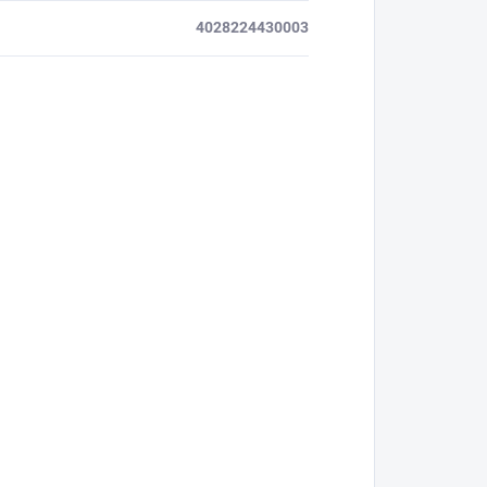
4028224430003