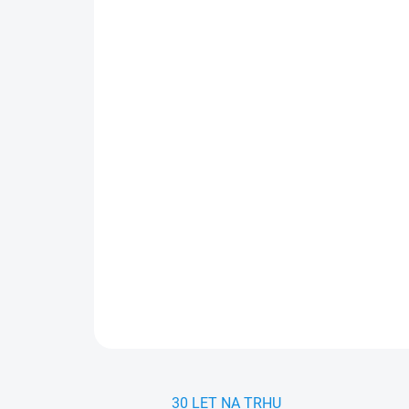
30 LET NA TRHU