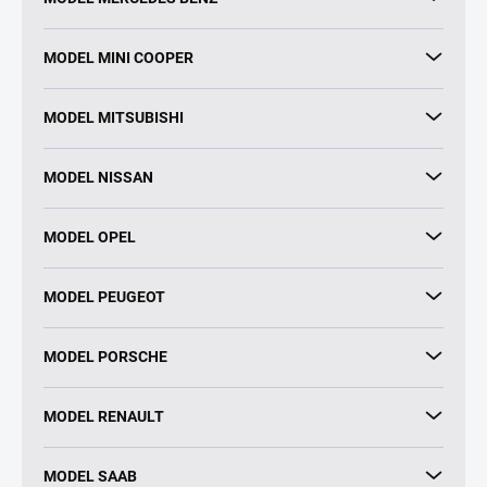
MODEL MINI COOPER
MODEL MITSUBISHI
MODEL NISSAN
MODEL OPEL
MODEL PEUGEOT
MODEL PORSCHE
MODEL RENAULT
MODEL SAAB