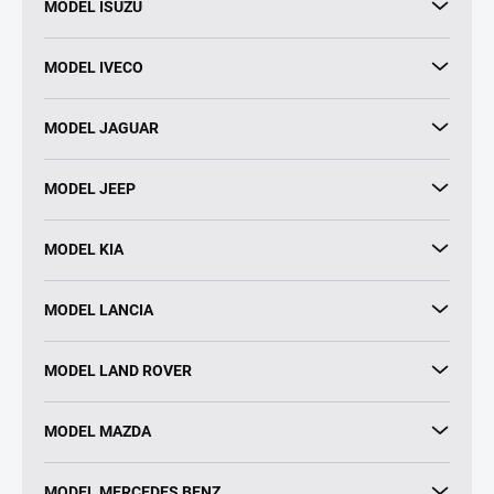
MODEL ISUZU
MODEL IVECO
MODEL JAGUAR
MODEL JEEP
MODEL KIA
MODEL LANCIA
MODEL LAND ROVER
MODEL MAZDA
MODEL MERCEDES BENZ