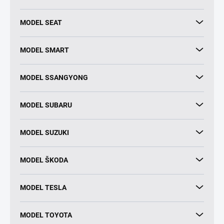
MODEL SEAT
MODEL SMART
MODEL SSANGYONG
MODEL SUBARU
MODEL SUZUKI
MODEL ŠKODA
MODEL TESLA
MODEL TOYOTA