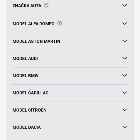
?
ZNAČKA AUTA
?
MODEL ALFA ROMEO
MODEL ASTON MARTIN
MODEL AUDI
MODEL BMW
MODEL CADILLAC
MODEL CITROEN
MODEL DACIA