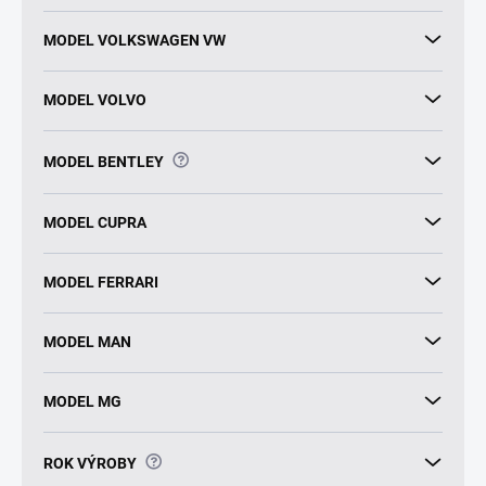
MODEL VOLKSWAGEN VW
MODEL VOLVO
?
MODEL BENTLEY
MODEL CUPRA
MODEL FERRARI
MODEL MAN
MODEL MG
?
ROK VÝROBY