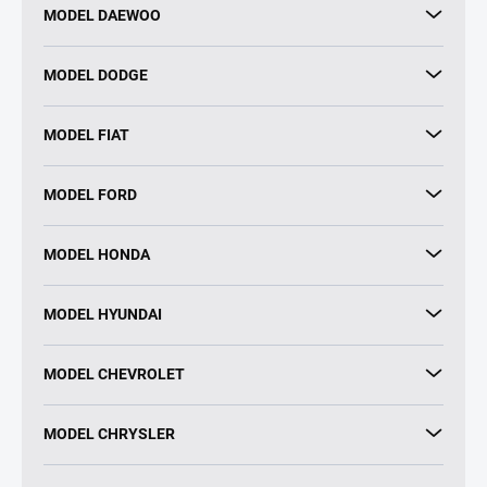
MODEL DAEWOO
MODEL DODGE
MODEL FIAT
MODEL FORD
MODEL HONDA
MODEL HYUNDAI
MODEL CHEVROLET
MODEL CHRYSLER