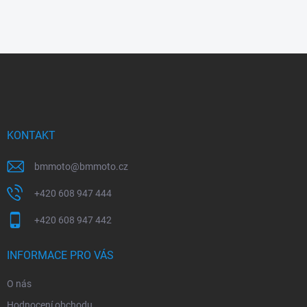
s
u
Z
á
p
a
t
í
KONTAKT
bmmoto
@
bmmoto.cz
+420 608 947 444
+420 608 947 442
INFORMACE PRO VÁS
O nás
Hodnocení obchodu