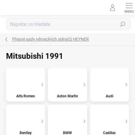
Přejít
na
obsah
Hledat
Přesné sady německých stěračů HEYNER
Mitsubishi 1991
Alfa Romeo
Aston Martin
Audi
Bentley
BMW
Cadillac