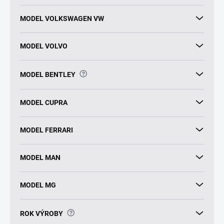
MODEL VOLKSWAGEN VW
MODEL VOLVO
?
MODEL BENTLEY
MODEL CUPRA
MODEL FERRARI
MODEL MAN
MODEL MG
?
ROK VÝROBY