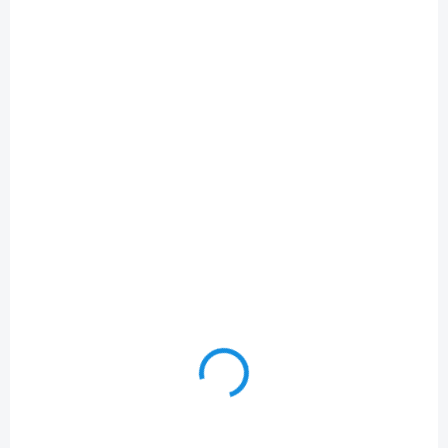
SKLADEM
SKLADEM
(>5 PÁR)
(>5 PÁR)
Sada stěračů HEYNER
Sada stěračů HEYNER
MITSUBISHI PAJERO
MITSUBISHI
II 12/1990 - 04/2000
MONTERO (V2, V4)
1990 - 06/2005
284 Kč
284 Kč
/ pár
/ pár
235 Kč bez DPH
235 Kč bez DPH
Do košíku
Do košíku