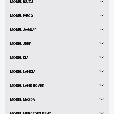
MODEL ISUZU
MODEL IVECO
MODEL JAGUAR
MODEL JEEP
MODEL KIA
MODEL LANCIA
MODEL LAND ROVER
MODEL MAZDA
MODEL MERCEDES BENZ