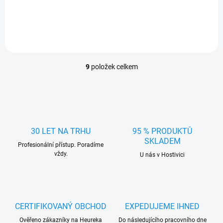
stírání.
9
položek celkem
O
v
l
á
d
a
c
30 LET NA TRHU
95 % PRODUKTŮ
í
SKLADEM
Profesionální přístup. Poradíme
p
vždy.
r
U nás v Hostivici
v
k
y
v
ý
CERTIFIKOVANÝ OBCHOD
EXPEDUJEME IHNED
p
Ověřeno zákazníky na Heureka
Do následujícího pracovního dne
i