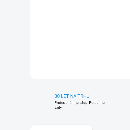
30 LET NA TRHU
Profesionální přístup. Poradíme
vždy.