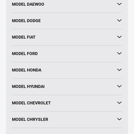
MODEL DAEWOO
MODEL DODGE
MODEL FIAT
MODEL FORD
MODEL HONDA
MODEL HYUNDAI
MODEL CHEVROLET
MODEL CHRYSLER