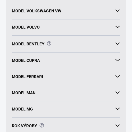
MODEL VOLKSWAGEN VW
MODEL VOLVO
?
MODEL BENTLEY
MODEL CUPRA
MODEL FERRARI
MODEL MAN
MODEL MG
?
ROK VÝROBY