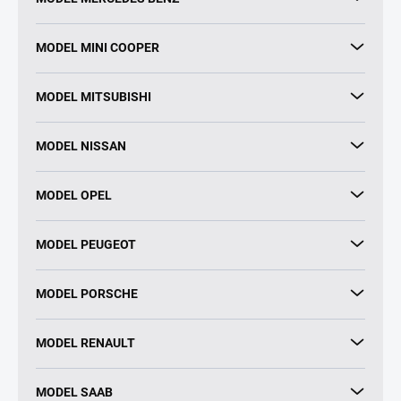
MODEL MINI COOPER
MODEL MITSUBISHI
MODEL NISSAN
MODEL OPEL
MODEL PEUGEOT
MODEL PORSCHE
MODEL RENAULT
MODEL SAAB