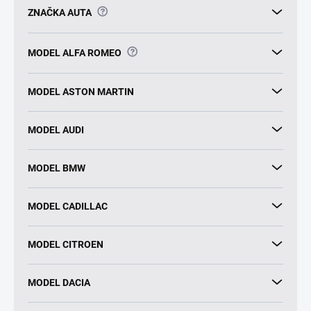
?
ZNAČKA AUTA
?
MODEL ALFA ROMEO
MODEL ASTON MARTIN
MODEL AUDI
MODEL BMW
MODEL CADILLAC
MODEL CITROEN
MODEL DACIA