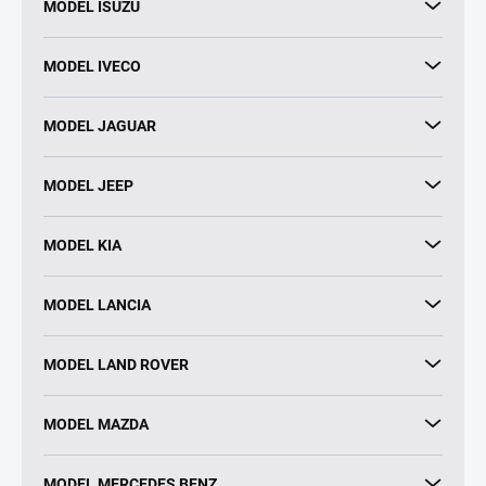
MODEL ISUZU
MODEL IVECO
MODEL JAGUAR
MODEL JEEP
MODEL KIA
MODEL LANCIA
MODEL LAND ROVER
MODEL MAZDA
MODEL MERCEDES BENZ