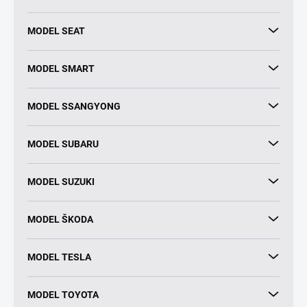
MODEL SEAT
MODEL SMART
MODEL SSANGYONG
MODEL SUBARU
MODEL SUZUKI
MODEL ŠKODA
MODEL TESLA
MODEL TOYOTA