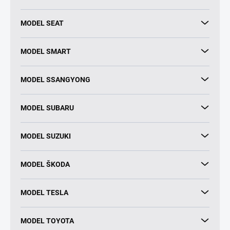
MODEL SEAT
MODEL SMART
MODEL SSANGYONG
MODEL SUBARU
MODEL SUZUKI
MODEL ŠKODA
MODEL TESLA
MODEL TOYOTA