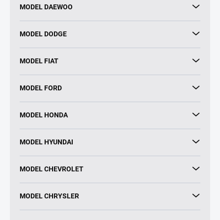
MODEL DAEWOO
MODEL DODGE
MODEL FIAT
MODEL FORD
MODEL HONDA
MODEL HYUNDAI
MODEL CHEVROLET
MODEL CHRYSLER