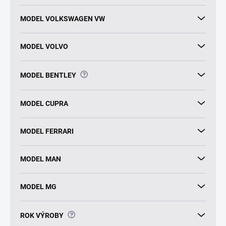
MODEL VOLKSWAGEN VW
MODEL VOLVO
?
MODEL BENTLEY
MODEL CUPRA
MODEL FERRARI
MODEL MAN
MODEL MG
?
ROK VÝROBY