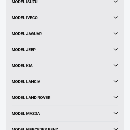
MODEL ISUZU
MODEL IVECO
MODEL JAGUAR
MODEL JEEP
MODEL KIA
MODEL LANCIA
MODEL LAND ROVER
MODEL MAZDA
MODEL MERCEDES BENZ