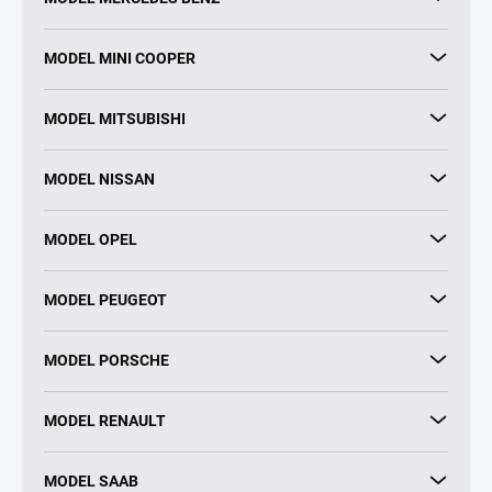
MODEL MINI COOPER
MODEL MITSUBISHI
MODEL NISSAN
MODEL OPEL
MODEL PEUGEOT
MODEL PORSCHE
MODEL RENAULT
MODEL SAAB