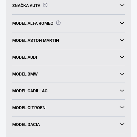
?
ZNAČKA AUTA
?
MODEL ALFA ROMEO
MODEL ASTON MARTIN
MODEL AUDI
MODEL BMW
MODEL CADILLAC
MODEL CITROEN
MODEL DACIA