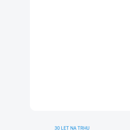
30 LET NA TRHU