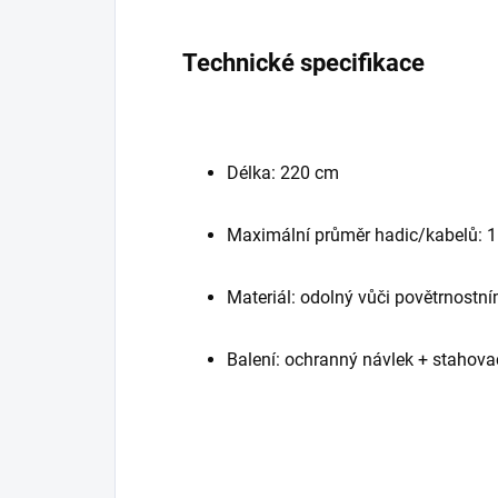
Technické specifikace
Délka: 220 cm
Maximální průměr hadic/kabelů: 
Materiál: odolný vůči povětrnostn
Balení: ochranný návlek + stahova