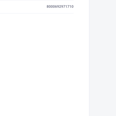
8000692971710