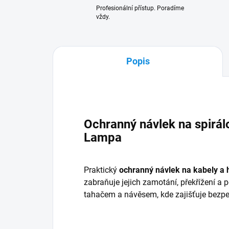
Profesionální přístup. Poradíme
vždy.
Popis
Ochranný návlek na spirál
Lampa
Praktický
ochranný návlek na kabely a 
zabraňuje jejich zamotání, překřížení a p
tahačem a návěsem, kde zajišťuje bezpe