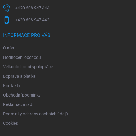
+420 608 947 444
+420 608 947 442
INFORMACE PRO VÁS
O nás
Hodnocení obchodu
Velkoobchodní spolupráce
Doprava a platba
Kontakty
Obchodní podmínky
Reklamační řád
Podmínky ochrany osobních údajů
Cookies