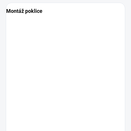
Montáž poklice