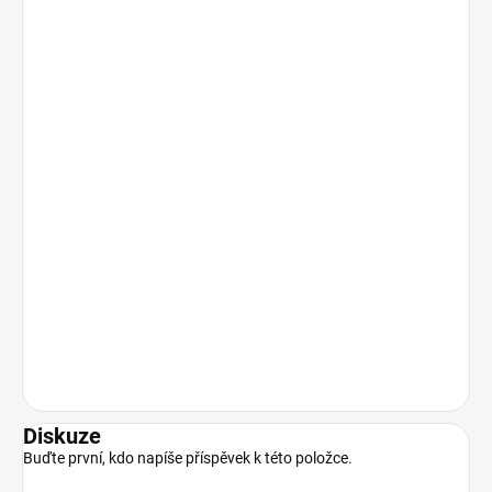
Diskuze
Buďte první, kdo napíše příspěvek k této položce.