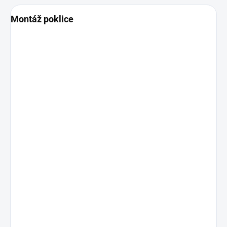
Montáž poklice