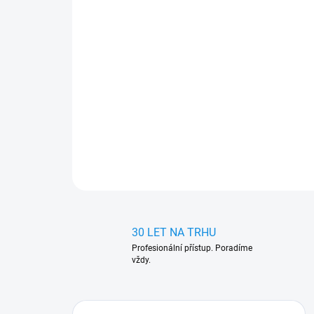
30 LET NA TRHU
Profesionální přístup. Poradíme
vždy.