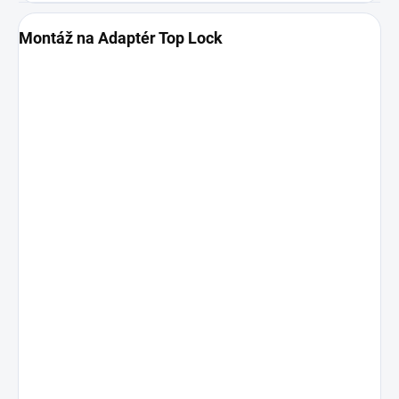
Montáž na Adaptér Top Lock