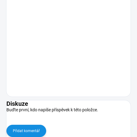
Diskuze
Buďte první, kdo napíše příspěvek k této položce.
Přidat komentář