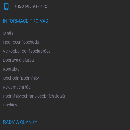
+420 608 947 442
INFORMACE PRO VÁS
O nás
Hodnocení obchodu
Velkoobchodní spolupráce
Doprava a platba
Kontakty
Obchodní podmínky
Reklamační řád
Podmínky ochrany osobních údajů
Cookies
RADY A ČLÁNKY