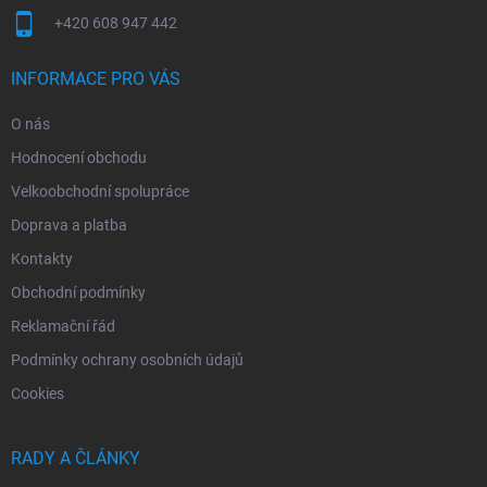
+420 608 947 442
INFORMACE PRO VÁS
O nás
Hodnocení obchodu
Velkoobchodní spolupráce
Doprava a platba
Kontakty
Obchodní podmínky
Reklamační řád
Podmínky ochrany osobních údajů
Cookies
RADY A ČLÁNKY