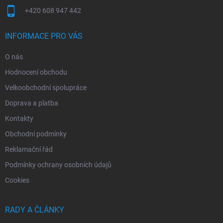
+420 608 947 442
INFORMACE PRO VÁS
O nás
Hodnocení obchodu
Velkoobchodní spolupráce
Doprava a platba
Kontakty
Obchodní podmínky
Reklamační řád
Podmínky ochrany osobních údajů
Cookies
RADY A ČLÁNKY