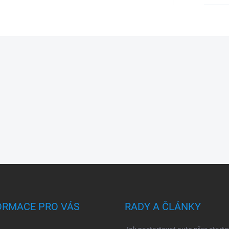
ORMACE PRO VÁS
RADY A ČLÁNKY