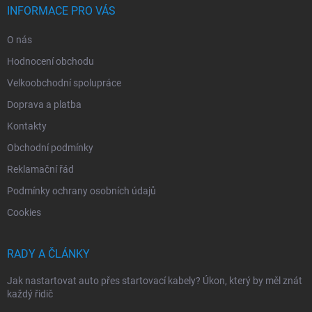
INFORMACE PRO VÁS
O nás
Hodnocení obchodu
Velkoobchodní spolupráce
Doprava a platba
Kontakty
Obchodní podmínky
Reklamační řád
Podmínky ochrany osobních údajů
Cookies
RADY A ČLÁNKY
Jak nastartovat auto přes startovací kabely? Úkon, který by měl znát
každý řidič