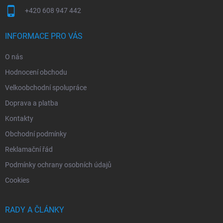
+420 608 947 442
INFORMACE PRO VÁS
O nás
Hodnocení obchodu
Velkoobchodní spolupráce
Doprava a platba
Kontakty
Obchodní podmínky
Reklamační řád
Podmínky ochrany osobních údajů
Cookies
RADY A ČLÁNKY