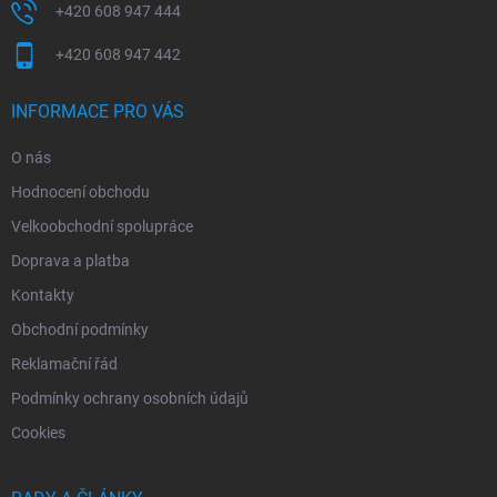
+420 608 947 444
+420 608 947 442
INFORMACE PRO VÁS
O nás
Hodnocení obchodu
Velkoobchodní spolupráce
Doprava a platba
Kontakty
Obchodní podmínky
Reklamační řád
Podmínky ochrany osobních údajů
Cookies