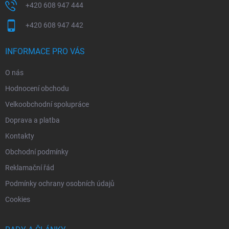
+420 608 947 444
+420 608 947 442
INFORMACE PRO VÁS
O nás
Hodnocení obchodu
Velkoobchodní spolupráce
Doprava a platba
Kontakty
Obchodní podmínky
Reklamační řád
Podmínky ochrany osobních údajů
Cookies