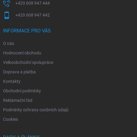
+420 608 947 444
+420 608 947 442
INFORMACE PRO VÁS
O nás
Hodnocení obchodu
Velkoobchodní spolupráce
Doprava a platba
Kontakty
Obchodní podmínky
Reklamační řád
Podmínky ochrany osobních údajů
Cookies