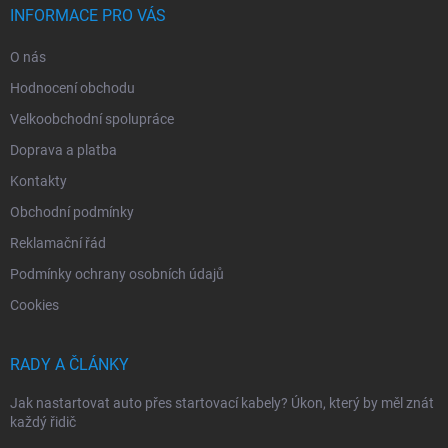
INFORMACE PRO VÁS
O nás
Hodnocení obchodu
Velkoobchodní spolupráce
Doprava a platba
Kontakty
Obchodní podmínky
Reklamační řád
Podmínky ochrany osobních údajů
Cookies
RADY A ČLÁNKY
Jak nastartovat auto přes startovací kabely? Úkon, který by měl znát
každý řidič