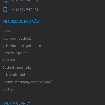
+420 608 947 444
+420 608 947 442
INFORMACE PRO VÁS
O nás
Hodnocení obchodu
Velkoobchodní spolupráce
Doprava a platba
Kontakty
Obchodní podmínky
Reklamační řád
Podmínky ochrany osobních údajů
Cookies
RADY A ČLÁNKY