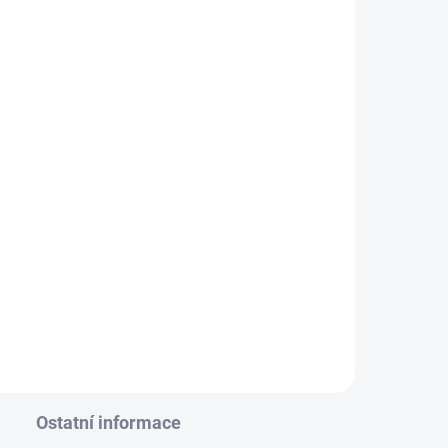
Ostatní informace