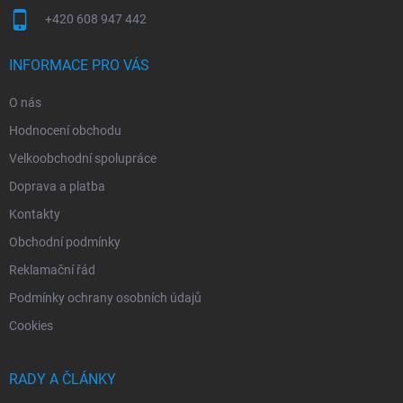
+420 608 947 442
INFORMACE PRO VÁS
O nás
Hodnocení obchodu
Velkoobchodní spolupráce
Doprava a platba
Kontakty
Obchodní podmínky
Reklamační řád
Podmínky ochrany osobních údajů
Cookies
RADY A ČLÁNKY