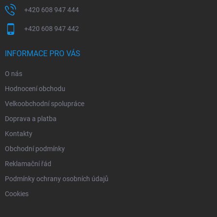
+420 608 947 444
+420 608 947 442
INFORMACE PRO VÁS
O nás
Hodnocení obchodu
Velkoobchodní spolupráce
Doprava a platba
Kontakty
Obchodní podmínky
Reklamační řád
Podmínky ochrany osobních údajů
Cookies