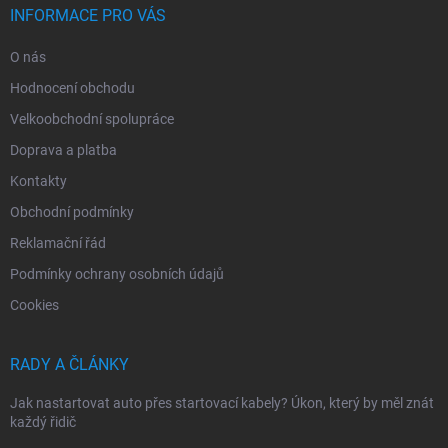
INFORMACE PRO VÁS
O nás
Hodnocení obchodu
Velkoobchodní spolupráce
Doprava a platba
Kontakty
Obchodní podmínky
Reklamační řád
Podmínky ochrany osobních údajů
Cookies
RADY A ČLÁNKY
Jak nastartovat auto přes startovací kabely? Úkon, který by měl znát
každý řidič