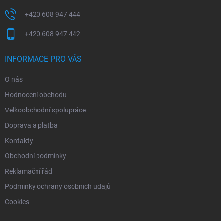
+420 608 947 444
+420 608 947 442
INFORMACE PRO VÁS
O nás
Hodnocení obchodu
Velkoobchodní spolupráce
Doprava a platba
Kontakty
Obchodní podmínky
Reklamační řád
Podmínky ochrany osobních údajů
Cookies